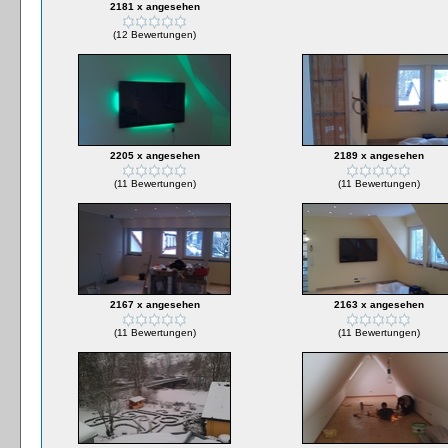
2181 x angesehen
(12 Bewertungen)
2205 x angesehen
2189 x angesehen
(11 Bewertungen)
(11 Bewertungen)
2167 x angesehen
2163 x angesehen
(11 Bewertungen)
(11 Bewertungen)