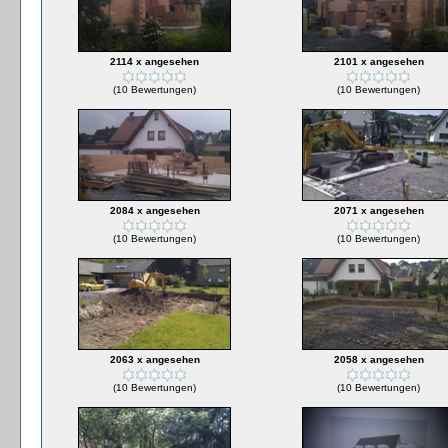
2114 x angesehen
2101 x angesehen
(10 Bewertungen)
(10 Bewertungen)
2084 x angesehen
2071 x angesehen
(10 Bewertungen)
(10 Bewertungen)
2063 x angesehen
2058 x angesehen
(10 Bewertungen)
(10 Bewertungen)