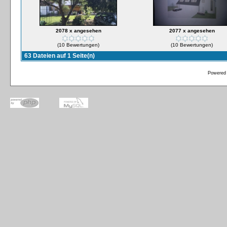
2078 x angesehen
2077 x angesehen
(10 Bewertungen)
(10 Bewertungen)
63 Dateien auf 1 Seite(n)
Powered