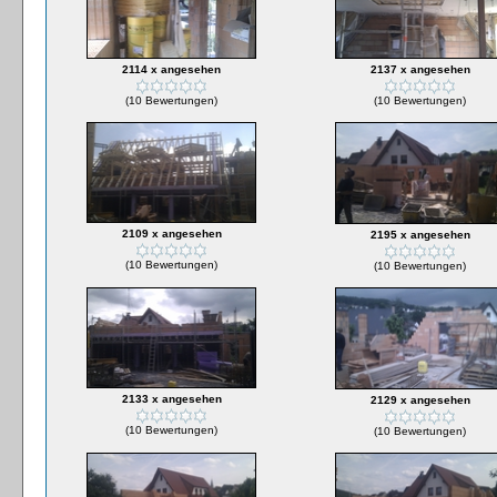
2114 x angesehen
2137 x angesehen
(10 Bewertungen)
(10 Bewertungen)
2109 x angesehen
2195 x angesehen
(10 Bewertungen)
(10 Bewertungen)
2133 x angesehen
2129 x angesehen
(10 Bewertungen)
(10 Bewertungen)