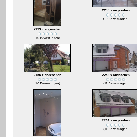
2209 x angesehen
(10 Bewertungen)
2139 x angesehen
(10 Bewertungen)
2155 x angesehen
2258 x angesehen
(10 Bewertungen)
(11 Bewertungen)
2261 x angesehen
(11 Bewertungen)