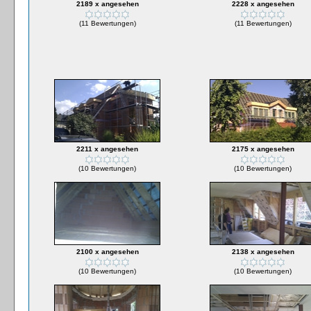
2189 x angesehen
2228 x angesehen
(11 Bewertungen)
(11 Bewertungen)
2211 x angesehen
2175 x angesehen
(10 Bewertungen)
(10 Bewertungen)
2100 x angesehen
2138 x angesehen
(10 Bewertungen)
(10 Bewertungen)