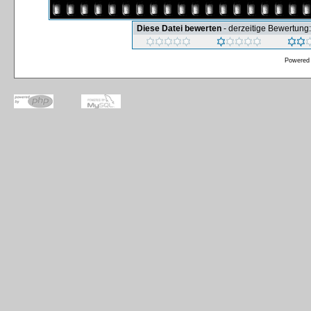
Diese Datei bewerten
- derzeitige Bewertung:
Powered