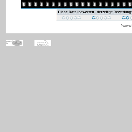
Diese Datei bewerten
- derzeitige Bewertung:
Powered