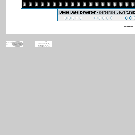
Diese Datei bewerten
- derzeitige Bewertung:
Powered